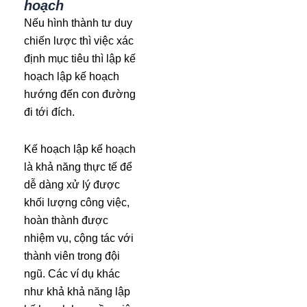
hoạch
Nếu hình thành tư duy
chiến lược thì việc xác
định mục tiêu thì lập kế
hoạch lập kế hoạch
hướng đến con đường
đi tới đích.
Kế hoạch lập kế hoạch
là khả năng thực tế để
dễ dàng xử lý được
khối lượng công việc,
hoàn thành được
nhiệm vụ, cộng tác với
thành viên trong đội
ngũ. Các ví dụ khác
như khả khả năng lập