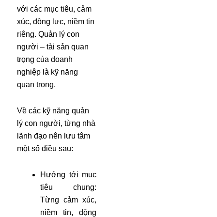
với các mục tiêu, cảm
xúc, động lực, niềm tin
riêng. Quản lý con
người – tài sản quan
trọng của doanh
nghiệp là kỹ năng
quan trọng.
Về các kỹ năng quản
lý con người, từng nhà
lãnh đạo nên lưu tâm
một số điều sau:
Hướng tới mục
tiêu chung:
Từng cảm xúc,
niềm tin, động