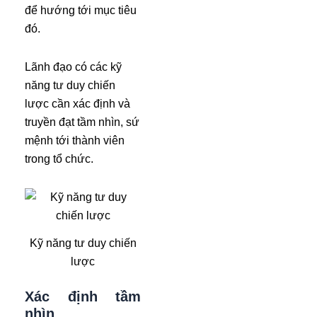
để hướng tới mục tiêu
đó.
Lãnh đạo có các kỹ
năng tư duy chiến
lược cần xác định và
truyền đạt tầm nhìn, sứ
mệnh tới thành viên
trong tổ chức.
Kỹ năng tư duy chiến
lược
Xác định tầm
nhìn