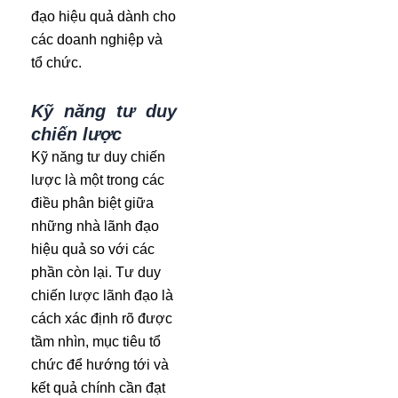
đạo hiệu quả dành cho
các doanh nghiệp và
tổ chức.
Kỹ năng tư duy
chiến lược
Kỹ năng tư duy chiến
lược là một trong các
điều phân biệt giữa
những nhà lãnh đạo
hiệu quả so với các
phần còn lại. Tư duy
chiến lược lãnh đạo là
cách xác định rõ được
tầm nhìn, mục tiêu tổ
chức để hướng tới và
kết quả chính cần đạt