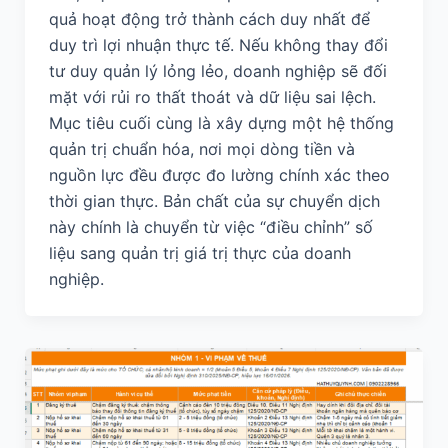
quả hoạt động trở thành cách duy nhất để
duy trì lợi nhuận thực tế. Nếu không thay đổi
tư duy quản lý lỏng lẻo, doanh nghiệp sẽ đối
mặt với rủi ro thất thoát và dữ liệu sai lệch.
Mục tiêu cuối cùng là xây dựng một hệ thống
quản trị chuẩn hóa, nơi mọi dòng tiền và
nguồn lực đều được đo lường chính xác theo
thời gian thực. Bản chất của sự chuyển dịch
này chính là chuyển từ việc “điều chỉnh” số
liệu sang quản trị giá trị thực của doanh
nghiệp.