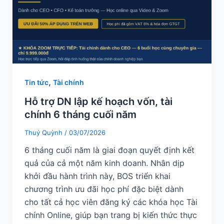
,
Tin tức
Tài chính
Hỗ trợ DN lập kế hoạch vốn, tài
chính 6 tháng cuối năm
Thuý Quỳnh
/
03/07/2026
6 tháng cuối năm là giai đoạn quyết định kết
quả của cả một năm kinh doanh. Nhân dịp
khởi đầu hành trình này, BOS triển khai
chương trình ưu đãi học phí đặc biệt dành
cho tất cả học viên đăng ký các khóa học Tài
chính Online, giúp bạn trang bị kiến thức thực