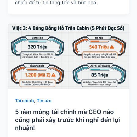
chiến để tự tin tăng tốc và bứt phá.
,
Tài chính
Tin tức
5 nền móng tài chính mà CEO nào
cũng phải xây trước khi nghĩ đến lợi
nhuận!