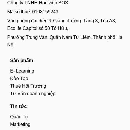
Công ty TNHH Học viện BOS
Mã số thuế: 0108159243
Văn phòng đại diện & Giảng đường: Tầng 3, Tòa A3,
Ecolife Capitol số 58 Tố Hữu,
Phường Trung Văn, Quận Nam Từ Liêm, Thành phố Hà
Nội.
Sản phẩm
E- Learning
Đào Tạo
Thuê Hội Trường
Tư Vấn doanh nghiệp
Tin tức
Quản Trị
Marketing