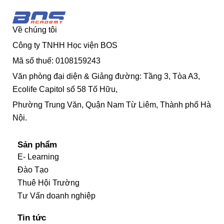
Về chúng tôi
Công ty TNHH Học viện BOS
Mã số thuế: 0108159243
Văn phòng đại diện & Giảng đường: Tầng 3, Tòa A3,
Ecolife Capitol số 58 Tố Hữu,
Phường Trung Văn, Quận Nam Từ Liêm, Thành phố Hà
Nội.
Sản phẩm
E- Learning
Đào Tạo
Thuê Hội Trường
Tư Vấn doanh nghiệp
Tin tức