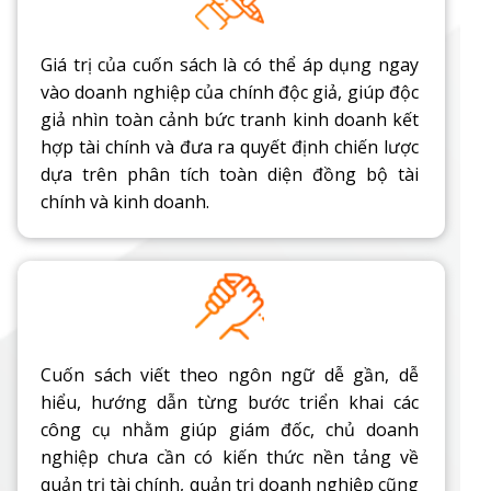
Giá trị của cuốn sách là có thể áp dụng ngay
vào doanh nghiệp của chính độc giả, giúp độc
giả nhìn toàn cảnh bức tranh kinh doanh kết
hợp tài chính và đưa ra quyết định chiến lược
dựa trên phân tích toàn diện đồng bộ tài
chính và kinh doanh.
Cuốn sách viết theo ngôn ngữ dễ gần, dễ
hiểu, hướng dẫn từng bước triển khai các
công cụ nhằm giúp giám đốc, chủ doanh
nghiệp chưa cần có kiến thức nền tảng về
quản trị tài chính, quản trị doanh nghiệp cũng