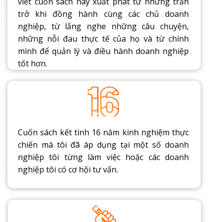
viết cuốn sách này xuất phát từ những trăn
trở khi đồng hành cùng các chủ doanh
nghiệp, từ lắng nghe những câu chuyện,
những nỗi đau thực tế của họ và từ chính
mình để quản lý và điều hành doanh nghiệp
tốt hơn.
Cuốn sách kết tinh 16 năm kinh nghiệm thực
chiến mà tôi đã áp dụng tại một số doanh
nghiệp tôi từng làm việc hoặc các doanh
nghiệp tôi có cơ hội tư vấn.