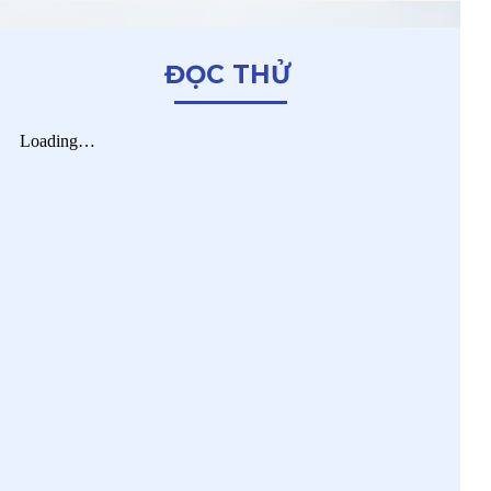
ĐỌC THỬ