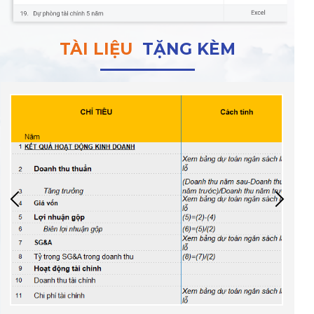
TÀI LIỆU
TẶNG KÈM