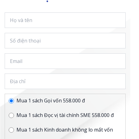
Mua 1 sách Gọi vốn 558.000 đ
Mua 1 sách Đọc vị tài chính SME 558.000 đ
Mua 1 sách Kinh doanh không lo mất vốn