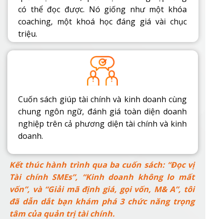
có thể đọc được. Nó giống như một khóa
coaching, một khoá học đáng giá vài chục
triệu.
Cuốn sách giúp tài chính và kinh doanh cùng
chung ngôn ngữ, đánh giá toàn diện doanh
nghiệp trên cả phương diện tài chính và kinh
doanh.
Kết thúc hành trình qua ba cuốn sách: “Đọc vị
Tài chính SMEs”, “Kinh doanh không lo mất
vốn”, và “Giải mã định giá, gọi vốn, M& A”, tôi
đã dẫn dắt bạn khám phá 3 chức năng trọng
tâm của quản trị tài chính.