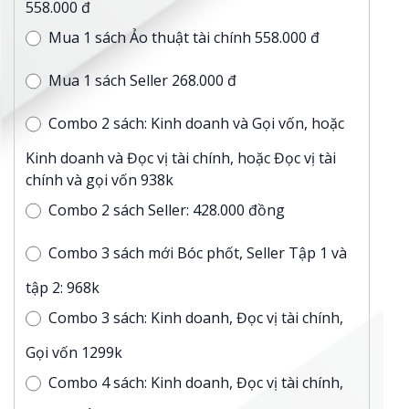
558.000 đ
Mua 1 sách Ảo thuật tài chính 558.000 đ
Mua 1 sách Seller 268.000 đ
Combo 2 sách: Kinh doanh và Gọi vốn, hoặc
Kinh doanh và Đọc vị tài chính, hoặc Đọc vị tài
chính và gọi vốn 938k
Combo 2 sách Seller: 428.000 đồng
Combo 3 sách mới Bóc phốt, Seller Tập 1 và
tập 2: 968k
Combo 3 sách: Kinh doanh, Đọc vị tài chính,
Gọi vốn 1299k
Combo 4 sách: Kinh doanh, Đọc vị tài chính,