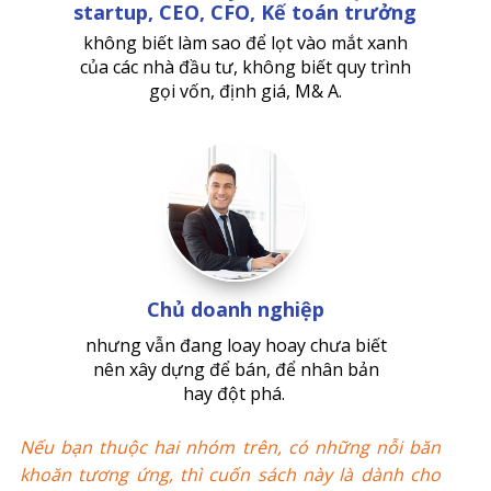
startup, CEO, CFO, Kế toán trưởng
không biết làm sao để lọt vào mắt xanh
của các nhà đầu tư, không biết quy trình
gọi vốn, định giá, M& A.
Chủ doanh nghiệp
nhưng vẫn đang loay hoay chưa biết
nên xây dựng để bán, để nhân bản
hay đột phá.
Nếu bạn thuộc hai nhóm trên, có những nỗi băn
khoăn tương ứng, thì cuốn sách này là dành cho