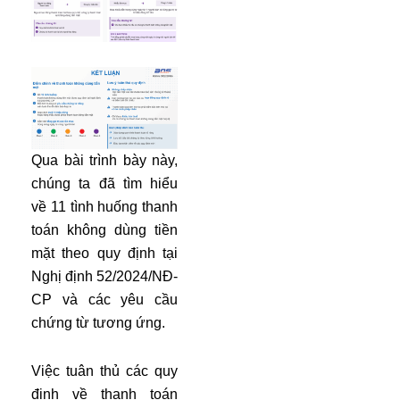
Qua bài trình bày này,
chúng ta đã tìm hiểu
về 11 tình huống thanh
toán không dùng tiền
mặt theo quy định tại
Nghị định 52/2024/NĐ-
CP và các yêu cầu
chứng từ tương ứng.
Việc tuân thủ các quy
định về thanh toán