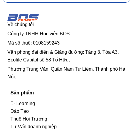
Về chúng tôi
Công ty TNHH Học viện BOS
Mã số thuế: 0108159243
Văn phòng đại diện & Giảng đường: Tầng 3, Tòa A3,
Ecolife Capitol số 58 Tố Hữu,
Phường Trung Văn, Quận Nam Từ Liêm, Thành phố Hà
Nội.
Sản phẩm
E- Learning
Đào Tạo
Thuê Hội Trường
Tư Vấn doanh nghiệp