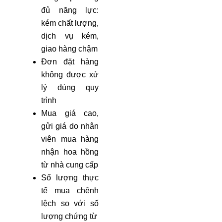
đủ năng lực:
kém chất lượng,
dịch vụ kém,
giao hàng chậm
Đơn đặt hàng
không được xử
lý đúng quy
trình
Mua giá cao,
gửi giá do nhân
viên mua hàng
nhận hoa hồng
từ nhà cung cấp
Số lượng thực
tế mua chênh
lệch so với số
lượng chứng từ