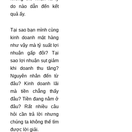
do nào dẫn đến kết
quả ấy.
Tại sao bạn mình cùng
kinh doanh mặt hàng
như vậy mà tỷ suất lợi
nhuận gấp đôi? Tại
sao lợi nhuận sụt giảm
khi doanh thu tăng?
Nguyên nhân đến từ
đâu? Kinh doanh lãi
mà tiền chẳng thấy
đâu? Tiền đang nằm ở
đâu? Rất nhiều câu
hỏi cần trả lời nhưng
chúng ta không thể tìm
được lời giải.