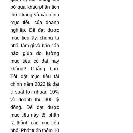
bỏ qua khâu phân tích
thực trạng và xác định
mục tiêu của doanh
nghiệp. Để đạt được
mục tiêu ấy, chúng ta
phải làm gì và báo cáo
nào giúp đo lường
mục tiêu có đạt hay
không? Chẳng hạn:
Tôi đặt mục tiêu tài
chính năm 2022 là đạt
tỉ suất lợi nhuận 10%
và doanh thu 300 tỷ
đồng. Để đạt được
mục tiêu này, tôi phân
rã thành các mục tiêu
nhỏ: Phát triển thêm 10