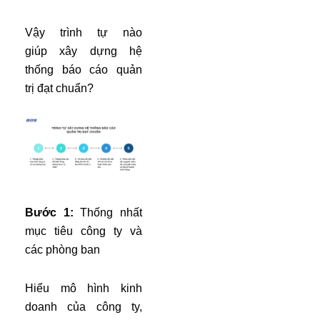
Vậy trình tự nào
giúp xây dựng hệ
thống báo cáo quản
trị đạt chuẩn?
Bước 1:
Thống nhất
mục tiêu công ty và
các phòng ban
Hiểu mô hình kinh
doanh của công ty,