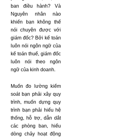
ban điều hành? Và
Nguyên nhân nào
khiến bạn không thể
nói chuyện được với
giám đốc? Bởi kế toán
luôn nói ngôn ngữ của
kế toán thuế, giám đốc
luôn nói theo ngôn
ngữ của kinh doanh.
Muốn đo lường kiểm
soát bạn phải xây quy
trình, muốn dựng quy
trình bạn phải hiểu hệ
thống, hỗ trợ, dẫn dắt
các phòng ban, hiểu
dòng chảy hoạt động