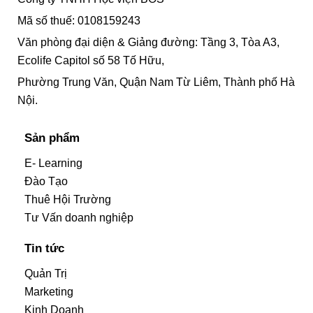
Mã số thuế: 0108159243
Văn phòng đại diện & Giảng đường: Tầng 3, Tòa A3,
Ecolife Capitol số 58 Tố Hữu,
Phường Trung Văn, Quận Nam Từ Liêm, Thành phố Hà
Nội.
Sản phẩm
E- Learning
Đào Tạo
Thuê Hội Trường
Tư Vấn doanh nghiệp
Tin tức
Quản Trị
Marketing
Kinh Doanh