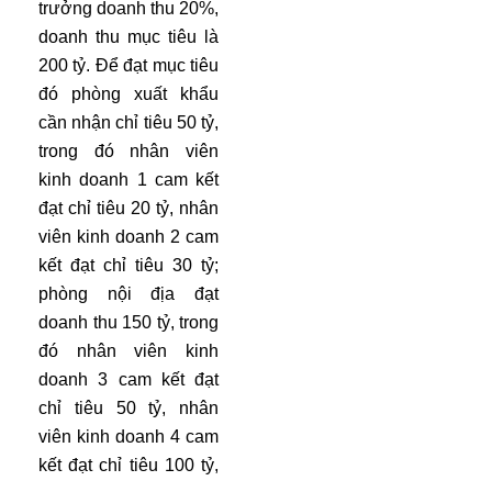
trưởng doanh thu 20%,
doanh thu mục tiêu là
200 tỷ. Để đạt mục tiêu
đó phòng xuất khẩu
cần nhận chỉ tiêu 50 tỷ,
trong đó nhân viên
kinh doanh 1 cam kết
đạt chỉ tiêu 20 tỷ, nhân
viên kinh doanh 2 cam
kết đạt chỉ tiêu 30 tỷ;
phòng nội địa đạt
doanh thu 150 tỷ, trong
đó nhân viên kinh
doanh 3 cam kết đạt
chỉ tiêu 50 tỷ, nhân
viên kinh doanh 4 cam
kết đạt chỉ tiêu 100 tỷ,